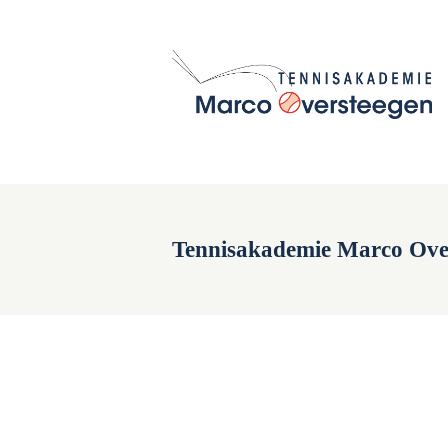
Tennisakademie Marco Ove