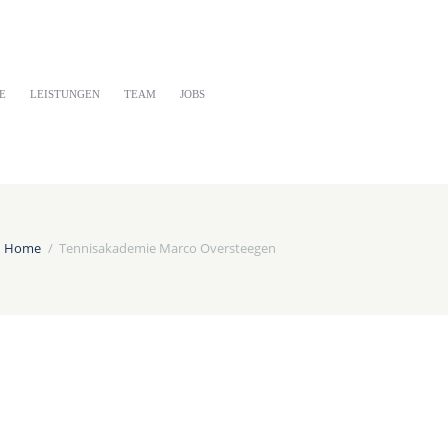
E
LEISTUNGEN
TEAM
JOBS
Home
Tennisakademie Marco Oversteegen