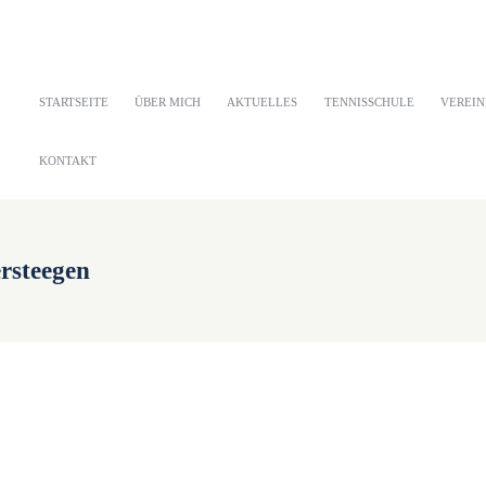
STARTSEITE
ÜBER MICH
AKTUELLES
TENNISSCHULE
VEREIN
KONTAKT
rsteegen