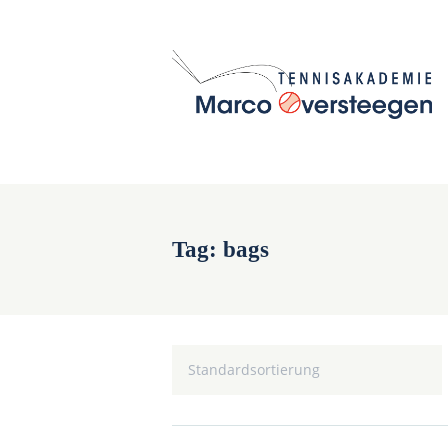
Tag: bags