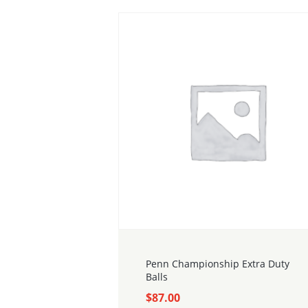
Penn Championship Extra Duty
Balls
$
87.00