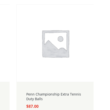
Penn Championship Extra Tennis
Duty Balls
$
87.00