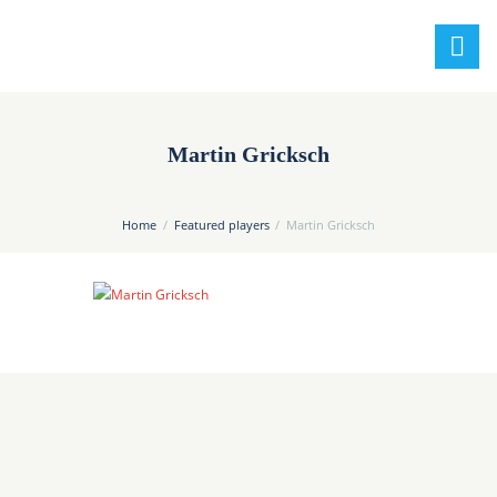
Martin Gricksch
Home
Featured players
Martin Gricksch