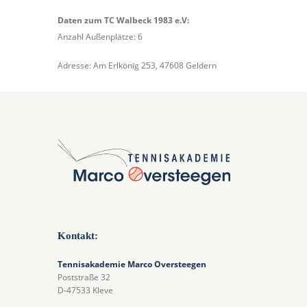
Daten zum TC Walbeck 1983 e.V:
Anzahl Außenplätze: 6
Adresse: Am Erlkönig 253, 47608 Geldern
Kontakt:
Tennisakademie Marco Oversteegen
Poststraße 32
D-47533 Kleve