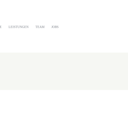
E
LEISTUNGEN
TEAM
JOBS